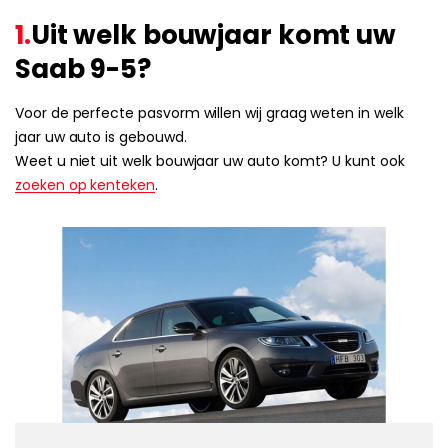
1.
Uit welk bouwjaar komt uw
Saab 9-5?
Voor de perfecte pasvorm willen wij graag weten in welk
jaar uw auto is gebouwd.
Weet u niet uit welk bouwjaar uw auto komt? U kunt ook
zoeken op kenteken
.