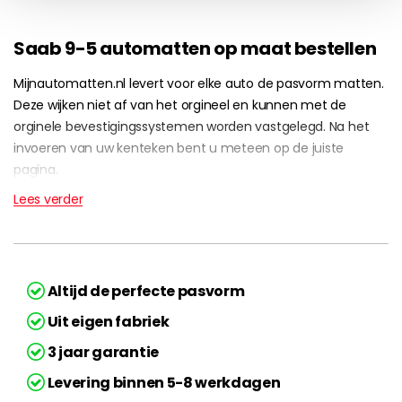
Saab 9-5 automatten op maat bestellen
Mijnautomatten.nl levert voor elke auto de pasvorm matten.
Deze wijken niet af van het orgineel en kunnen met de
orginele bevestigingssystemen worden vastgelegd. Na het
invoeren van uw kenteken bent u meteen op de juiste
pagina.
Lees verder
Altijd de perfecte pasvorm
Uit eigen fabriek
3 jaar garantie
Levering binnen 5-8 werkdagen