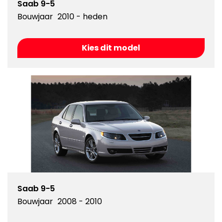
Saab 9-5
Bouwjaar
2010 - heden
Kies dit model
Saab 9-5
Bouwjaar
2008 - 2010