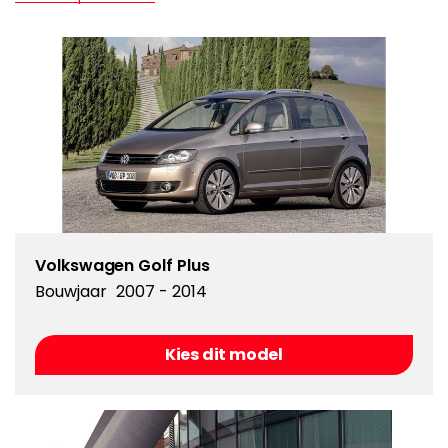
Volkswagen Golf Plus
Bouwjaar
2007 - 2014
Kies dit model