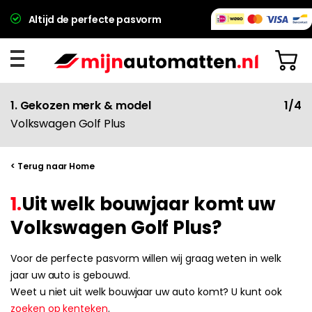
Altijd de perfecte pasvorm
1. Gekozen merk & model
1/4
Volkswagen Golf Plus
< Terug naar Home
1.
Uit welk bouwjaar komt uw
Volkswagen Golf Plus?
Voor de perfecte pasvorm willen wij graag weten in welk
jaar uw auto is gebouwd.
Weet u niet uit welk bouwjaar uw auto komt? U kunt ook
zoeken op kenteken
.