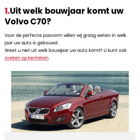
1.
Uit welk bouwjaar komt uw
Volvo C70?
Voor de perfecte pasvorm willen wij graag weten in welk
jaar uw auto is gebouwd.
Weet u niet uit welk bouwjaar uw auto komt? U kunt ook
zoeken op kenteken
.