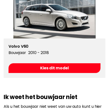
Volvo V60
Bouwjaar
2010 - 2018
Kies dit model
Ik weet het bouwjaar niet
Als u het bouwjaar niet weet van uw auto kunt u hier