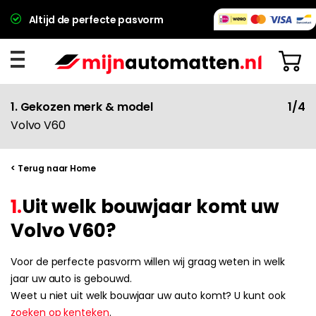
Altijd de perfecte pasvorm
1. Gekozen merk & model
1/4
Volvo V60
< Terug naar Home
1.
Uit welk bouwjaar komt uw
Volvo V60?
Voor de perfecte pasvorm willen wij graag weten in welk
jaar uw auto is gebouwd.
Weet u niet uit welk bouwjaar uw auto komt? U kunt ook
zoeken op kenteken
.