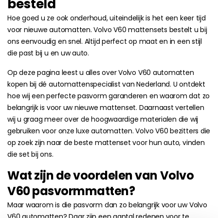
besteld
Hoe goed u ze ook onderhoud, uiteindelijk is het een keer tijd
voor nieuwe automatten. Volvo V60 mattensets bestelt u bij
ons eenvoudig en snel. Altijd perfect op maat en in een stijl
die past bij u en uw auto.
Op deze pagina leest u alles over Volvo V60 automatten
kopen bij dé automattenspecialist van Nederland. U ontdekt
hoe wij een perfecte pasvorm garanderen en waarom dat zo
belangrijk is voor uw nieuwe mattenset. Daarnaast vertellen
wij u graag meer over de hoogwaardige materialen die wij
gebruiken voor onze luxe automatten. Volvo V60 bezitters die
op zoek zijn naar de beste mattenset voor hun auto, vinden
die set bij ons.
Wat zijn de voordelen van Volvo
V60 pasvormmatten?
Maar waarom is die pasvorm dan zo belangrijk voor uw Volvo
V60 automatten? Daar zijn een aantal redenen voor te