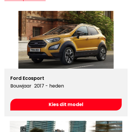
Ford Ecosport
Bouwjaar
2017 - heden
Kies dit model