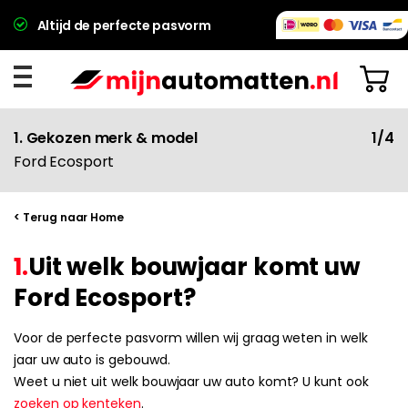
Altijd de perfecte pasvorm
1. Gekozen merk & model
1/4
Ford Ecosport
< Terug naar Home
1.
Uit welk bouwjaar komt uw
Ford Ecosport?
Voor de perfecte pasvorm willen wij graag weten in welk
jaar uw auto is gebouwd.
Weet u niet uit welk bouwjaar uw auto komt? U kunt ook
zoeken op kenteken
.