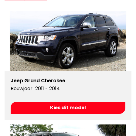
Jeep Grand Cherokee
Bouwjaar
2011 - 2014
Kies dit model