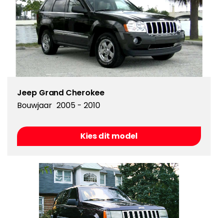
Jeep Grand Cherokee
Bouwjaar
2005 - 2010
Kies dit model