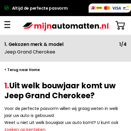
Altijd de perfecte pasvorm
1. Gekozen merk & model
1/4
Jeep Grand Cherokee
< Terug naar Home
1.
Uit welk bouwjaar komt uw
Jeep Grand Cherokee?
Voor de perfecte pasvorm willen wij graag weten in welk
jaar uw auto is gebouwd.
Weet u niet uit welk bouwjaar uw auto komt? U kunt ook
zoeken op kenteken
.