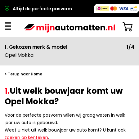
Altijd de perfecte pasvorm
1. Gekozen merk & model
1/4
Opel Mokka
< Terug naar Home
1.
Uit welk bouwjaar komt uw
Opel Mokka?
Voor de perfecte pasvorm willen wij graag weten in welk
jaar uw auto is gebouwd.
Weet u niet uit welk bouwjaar uw auto komt? U kunt ook
zoeken op kenteken
.