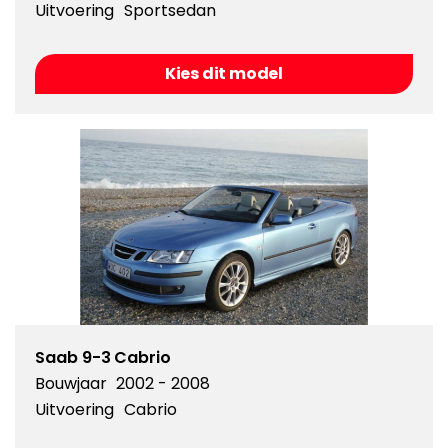
Uitvoering
Sportsedan
Kies dit model
Saab 9-3 Cabrio
Bouwjaar
2002 - 2008
Uitvoering
Cabrio