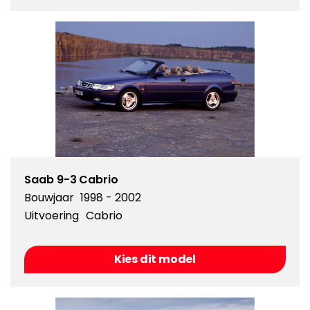
Saab 9-3 Cabrio
Bouwjaar
1998 - 2002
Uitvoering
Cabrio
Kies dit model