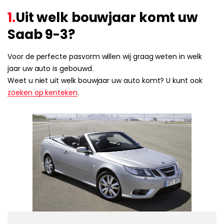
1.
Uit welk bouwjaar komt uw
Saab 9-3?
Voor de perfecte pasvorm willen wij graag weten in welk
jaar uw auto is gebouwd.
Weet u niet uit welk bouwjaar uw auto komt? U kunt ook
zoeken op kenteken
.