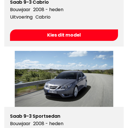
Saab 9-3 Cabrio
Bouwjaar
2008 - heden
Uitvoering
Cabrio
Kies dit model
Saab 9-3 Sportsedan
Bouwjaar
2008 - heden